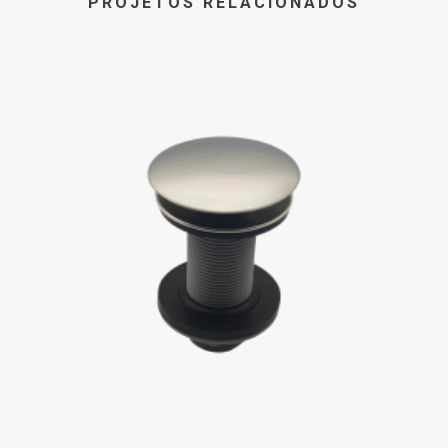
PROJETOS RELACIONADOS