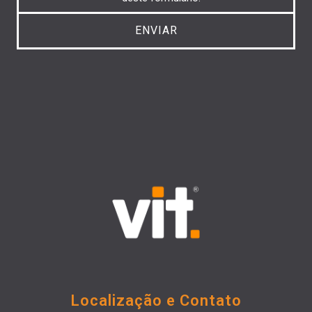
Localização e Contato