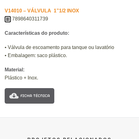
V14010 – VÁLVULA 1”1/2 INOX
7898640311739
Características do produto:
• Válvula de escoamento para tanque ou lavatório
• Embalagem: saco plástico.
Material:
Plástico + Inox.