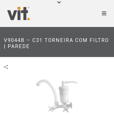
V9044B – C31 TORNEIRA COM FILTRO
| PAREDE