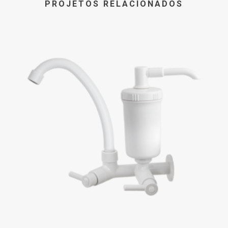
PROJETOS RELACIONADOS