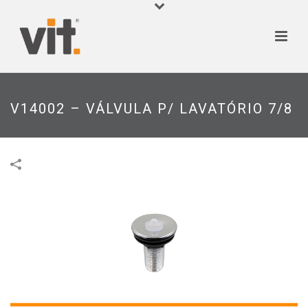
V14002 – VÁLVULA P/ LAVATÓRIO 7/8