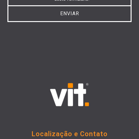
Localização e Contato