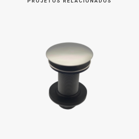
PROJETOS RELACIONADOS