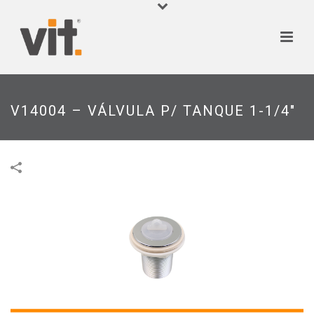
V14004 – VÁLVULA P/ TANQUE 1-1/4″