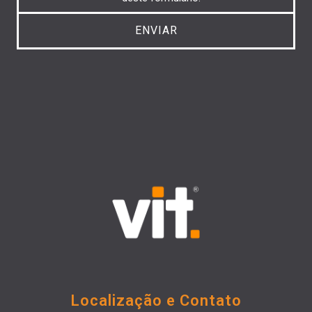
Localização e Contato