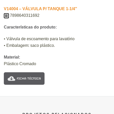
V14004 – VÁLVULA P/ TANQUE 1-1/4″
7898640311692
Características do produto:
• Válvula de escoamento para lavatório
• Embalagem: saco plástico.
Material:
Plástico Cromado