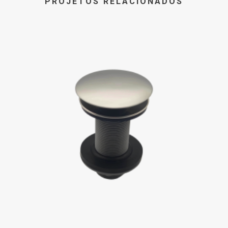
PROJETOS RELACIONADOS