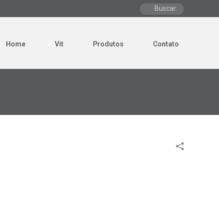
Home
Vit
Produtos
Contato