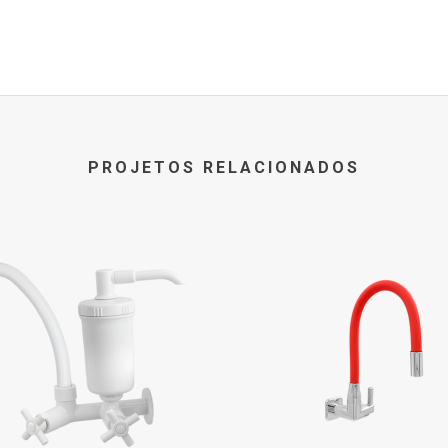
PROJETOS RELACIONADOS