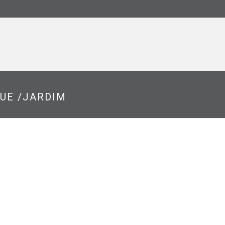
QUE /JARDIM