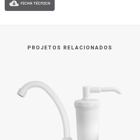
PROJETOS RELACIONADOS