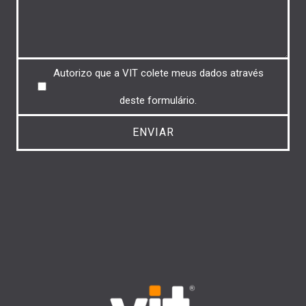
Untitled
Autorizo ​​que a VIT colete meus dados através
deste formulário.