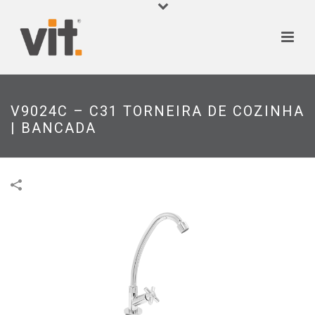
V9024C – C31 TORNEIRA DE COZINHA
| BANCADA