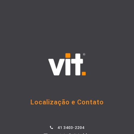
Localização e Contato
41 3403-2204