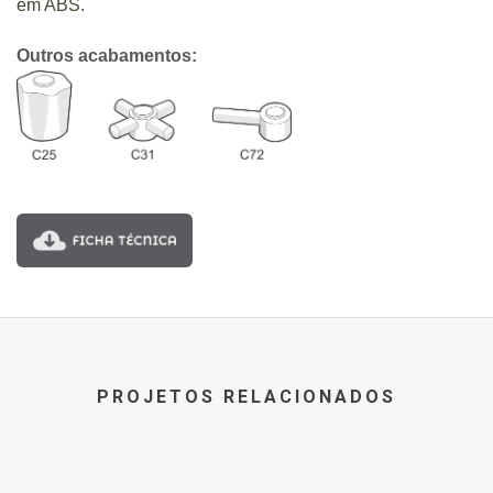
em ABS.
Outros acabamentos:
PROJETOS RELACIONADOS