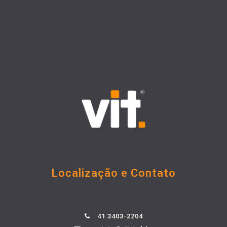
Localização e Contato
41 3403-2204