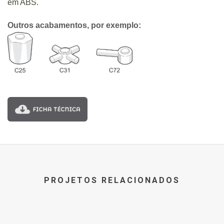
em ABS.
Outros acabamentos, por exemplo:
PROJETOS RELACIONADOS