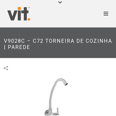
V9028C – C72 TORNEIRA DE COZINHA
| PAREDE